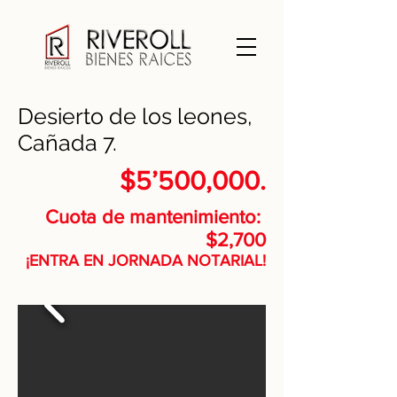
Desierto de los leones,
Cañada 7.
$5’500,000.
Cuota de mantenimiento:
$2,700
¡ENTRA EN JORNADA NOTARIAL!