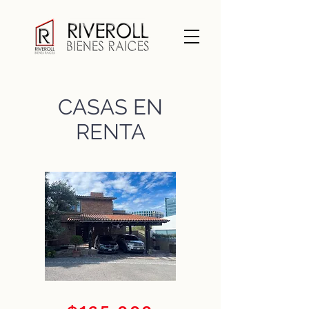
CASAS EN
RENTA