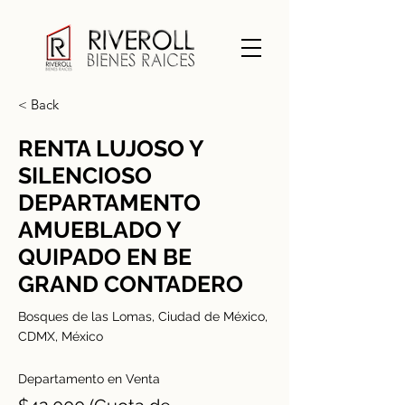
< Back
RENTA LUJOSO Y
SILENCIOSO
DEPARTAMENTO
AMUEBLADO Y
QUIPADO EN BE
GRAND CONTADERO
Bosques de las Lomas, Ciudad de México,
CDMX, México
Departamento en Venta