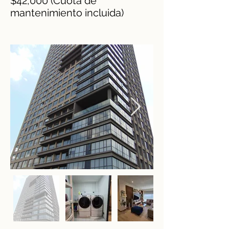
$42,000 (Cuota de
mantenimiento incluida)