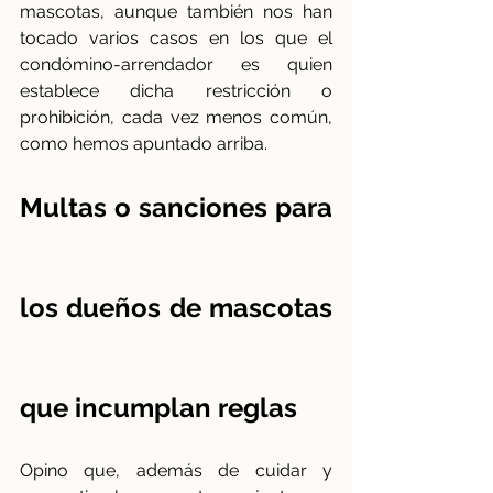
mascotas, aunque también nos han 
tocado varios casos en los que el 
condómino-arrendador es quien 
establece dicha restricción o 
prohibición, cada vez menos común, 
como hemos apuntado arriba.
Multas o sanciones para 
los dueños de mascotas 
que incumplan reglas
Opino que, además de cuidar y 