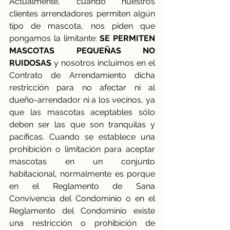
Actualmente, cuando nuestros 
clientes arrendadores permiten algún 
tipo de mascota, nos piden que 
pongamos la limitante: 
SE PERMITEN 
MASCOTAS PEQUEÑAS NO 
RUIDOSAS
 y nosotros incluimos en el 
Contrato de Arrendamiento dicha 
restricción para no afectar ni al 
dueño-arrendador ni a los vecinos, ya 
que las mascotas aceptables sólo 
deben ser las que son tranquilas y 
pacíficas. Cuando se establece una 
prohibición o limitación para aceptar 
mascotas en un conjunto 
habitacional, normalmente es porque 
en el Reglamento de Sana 
Convivencia del Condominio o en el 
Reglamento del Condominio existe 
una restricción o prohibición de 