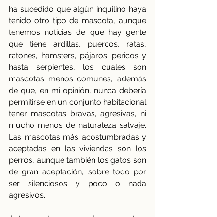
ha sucedido que algún inquilino haya 
tenido otro tipo de mascota, aunque 
tenemos noticias de que hay gente 
que tiene ardillas, puercos, ratas, 
ratones, hamsters, pájaros, pericos y 
hasta serpientes, los cuales son 
mascotas menos comunes, además 
de que, en mi opinión, nunca debería 
permitirse en un conjunto habitacional 
tener mascotas bravas, agresivas, ni 
mucho menos de naturaleza salvaje. 
Las mascotas más acostumbradas y 
aceptadas en las viviendas son los 
perros, aunque también los gatos son 
de gran aceptación, sobre todo por 
ser silenciosos y poco o nada 
agresivos.