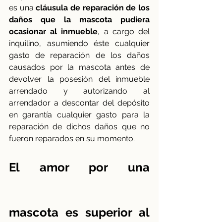
es una 
cláusula de reparación de los 
daños que la mascota pudiera 
ocasionar al inmueble
, a cargo del 
inquilino, asumiendo éste cualquier 
gasto de reparación de los daños 
causados por la mascota antes de 
devolver la posesión del inmueble 
arrendado y autorizando al 
arrendador a descontar del depósito 
en garantía cualquier gasto para la 
reparación de dichos daños que no 
fueron reparados en su momento.
El amor por una 
mascota es superior al 