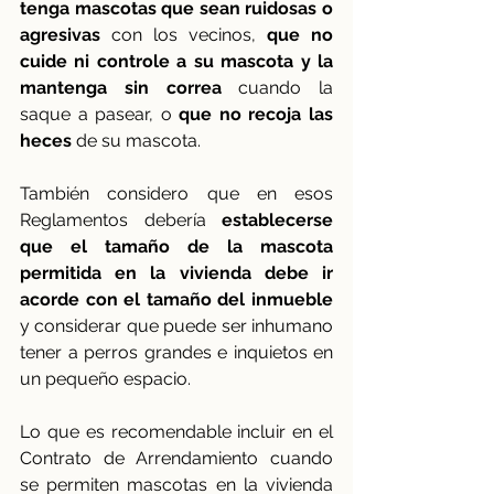
tenga mascotas que sean ruidosas o 
agresivas
 con los vecinos, 
que no 
cuide ni controle a su mascota y la 
mantenga sin correa
 cuando la 
saque a pasear, o 
que no recoja las 
heces
 de su mascota.
También considero que en esos 
Reglamentos debería 
establecerse 
que el tamaño de la mascota 
permitida en la vivienda debe ir 
acorde con el tamaño del inmueble
y considerar que puede ser inhumano 
tener a perros grandes e inquietos en 
un pequeño espacio.
Lo que es recomendable incluir en el 
Contrato de Arrendamiento cuando 
se permiten mascotas en la vivienda 