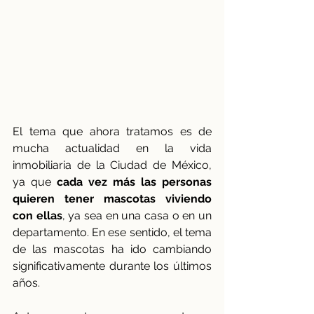
El tema que ahora tratamos es de 
mucha actualidad en la vida 
inmobiliaria de la Ciudad de México, 
ya que 
cada vez más las personas 
quieren tener mascotas viviendo 
con ellas
, ya sea en una casa o en un 
departamento. En ese sentido, el tema 
de las mascotas ha ido cambiando 
significativamente durante los últimos 
años.