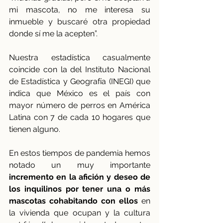
mi mascota, no me interesa su 
inmueble y buscaré otra propiedad 
donde sí me la acepten”.
Nuestra estadística casualmente 
coincide con la del Instituto Nacional 
de Estadística y Geografía (INEGI) que 
indica que México es el país con 
mayor número de perros en América 
Latina con 7 de cada 10 hogares que 
tienen alguno.
En estos tiempos de pandemia hemos 
notado un muy importante 
incremento en la afición y deseo de 
los inquilinos por tener una o más 
mascotas cohabitando con ellos
 en 
la vivienda que ocupan y la cultura 