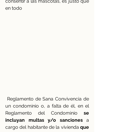
consentir a las mascotas, es justo que 
en todo
 Reglamento de Sana Convivencia de 
un condominio o, a falta de él, en el 
Reglamento del Condominio 
se 
incluyan multas y/o sanciones
 a 
cargo del habitante de la vivienda 
que 