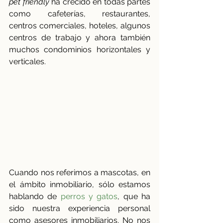
pet friendly
 ha crecido en todas partes 
como cafeterías, restaurantes, 
centros comerciales, hoteles, algunos 
centros de trabajo y ahora también 
muchos condominios horizontales y 
verticales.
Cuando nos referimos a mascotas, en 
el ámbito inmobiliario, sólo estamos 
hablando de 
perros y gatos
, que ha 
sido nuestra experiencia personal 
como asesores inmobiliarios. No nos 